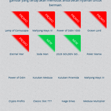
gambar yang tersaji akan membuat anda betah nyaman untuk
Live Casino
bermain.
PROMO
PROMO
PROMO
PROMO
Poker
PROMO
Lamp of Cornucopia
Mahjong Ways IV
Power of Odin 1000
Ocean Lord
Slots
PROMO
PROMO
NEW
NEW
IDN Live
Eternal War
Soda Man
2026 GOLDEN GOAL RUSH
Poker Mania
Togel
PROMO
Elottery
Power of Odin
Kutukan Medusa
Kutukan Piramida
Mahjong Ways III
Tangkas
PROMO
Crypto Profits
Classic Slot 777
Naga Emas
Medusa Multiplier
Tembak Ikan