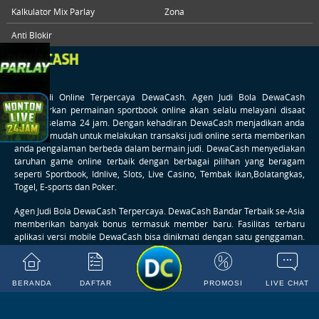
Kalkulator Mix Parlay
Zona
Anti Blokir
Situs Judi Online Terpercaya
DewaCash
. Agen Judi Bola DewaCash
menawarkan permainan sportbook online akan selalu melayani disaat
apapun selama 24 jam. Dengan kehadiran DewaCash menjadikan anda
semakin mudah untuk melakukan transaksi judi online serta memberikan
anda pengalaman berbeda dalam bermain judi. DewaCash menyediakan
taruhan game online terbaik dengan berbagai pilihan yang beragam
seperti Sportbook, Idnlive, Slots, Live Casino, Tembak ikan,Bolatangkas,
Togel, E-sports dan Poker.
Agen Judi Bola DewaCash Terpercaya. DewaCash Bandar Terbaik se-Asia
memberikan banyak bonus termasuk member baru. Fasilitas terbaru
aplikasi versi mobile DewaCash bisa dinikmati dengan satu genggaman.
DewaCash sangat menjamin keamanan dan kenyamanan anda dalam
bermain kapanpun dan dimanapun anda berada.
BERANDA
DAFTAR
PROMOSI
LIVE CHAT